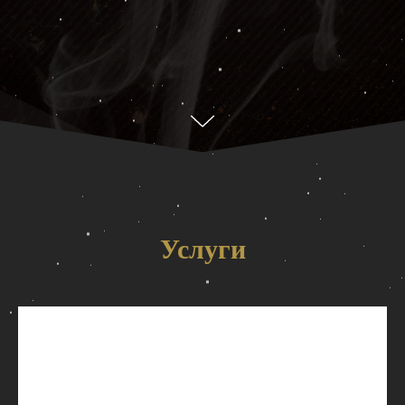
Услуги