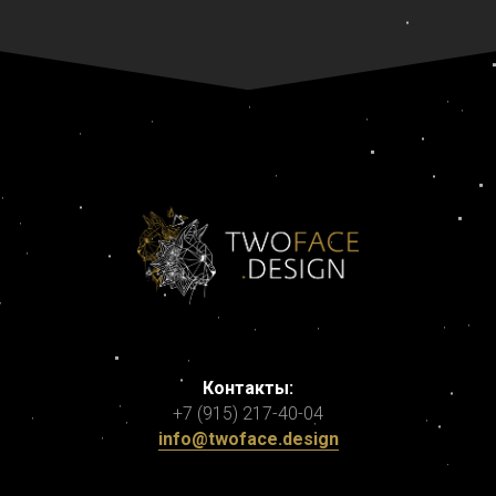
Контакты:
+7 (915) 217-40-04
info@twoface.design