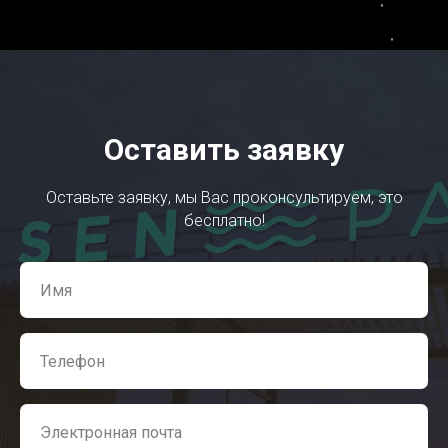
Оставить заявку
Оставьте заявку, мы Вас проконсультируем, это
бесплатно!