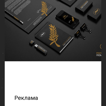
Реклама