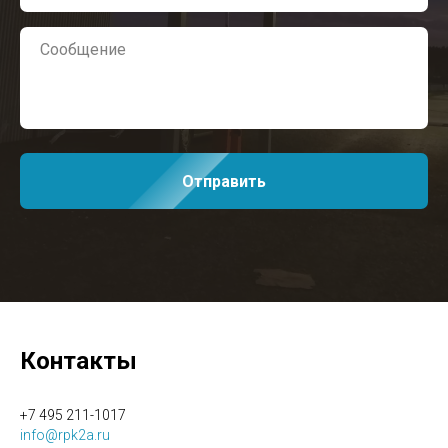
Отправить
Контакты
+7 495 211-1017
info@rpk2a.ru