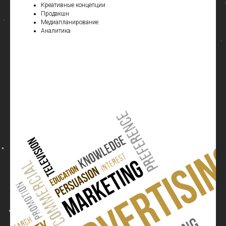
Креативные концепции
Продакшн
Медиапланирование
Аналитика