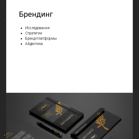
Брендинг
Исследования
Стратегии
Бренд-платформы
Айдентика