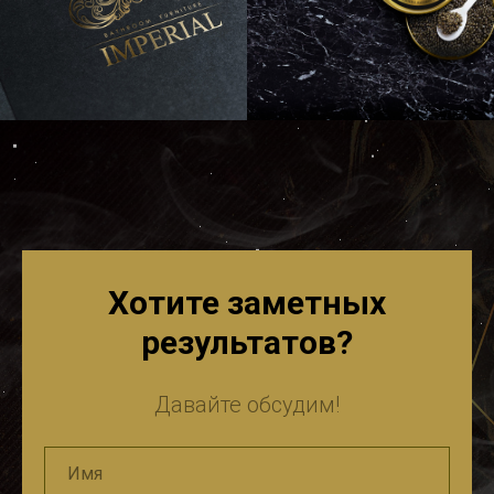
Хотите заметных
результатов?
Давайте обсудим!