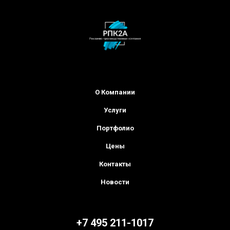
О Компании
Услуги
Портфолио
Цены
Контакты
Новости
+7 495 211-1017