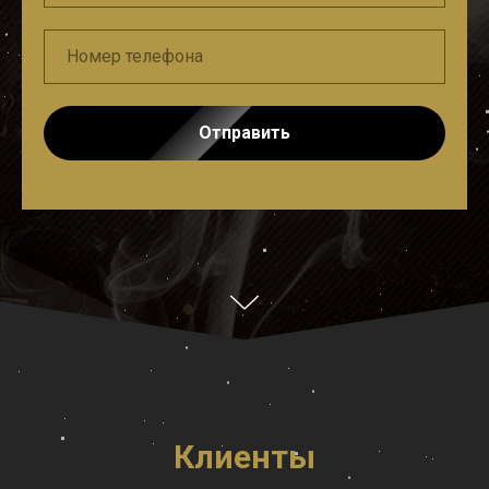
Отправить
Клиенты