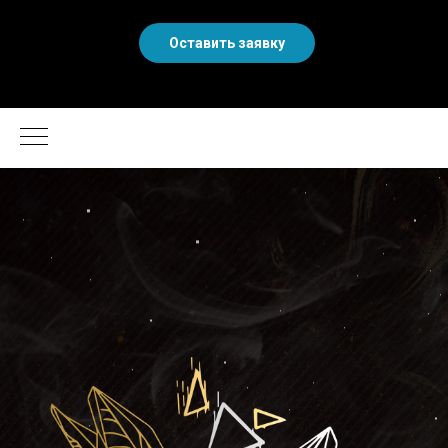
Оставить заявку