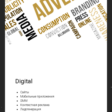
Digital
Сайты
Мобильные приложения
SMM
Контекстная реклама
Лидогенерация