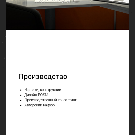
Производство
Чертежи, конструкции
Дизайн POSM
Производственный консалтинг
Авторский надзор