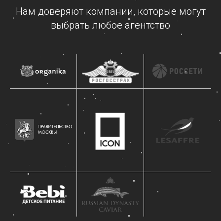
Нам доверяют компании, которые могут
выбрать любое агентство